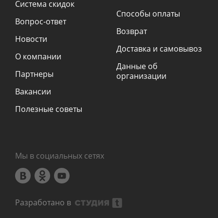
Система скидок
Способы оплаты
Вопрос-ответ
Возврат
Новости
Доставка и самовывоз
О компании
Данные об
Партнеры
организации
Вакансии
Полезные советы
Мы в социальных сетях
Разработано в