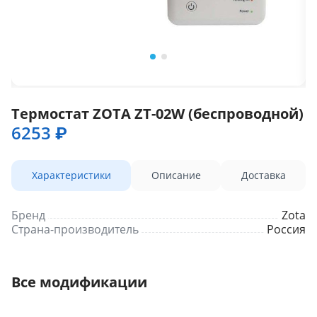
Термостат ZOTA ZT-02W (беспроводной)
6253 ₽
Характеристики
Описание
Доставка
Бренд
Zota
Страна-производитель
Россия
Все модификации