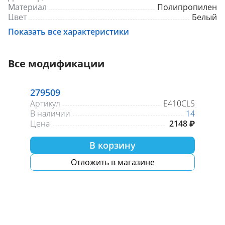
Материал
Полипропилен
Цвет
Белый
Размер
1 1/2" х 40
Показать все характеристики
Все модификации
279509
Артикул
E410CLS
В наличии
14
Цена
2148 ₽
В корзину
Отложить в магазине