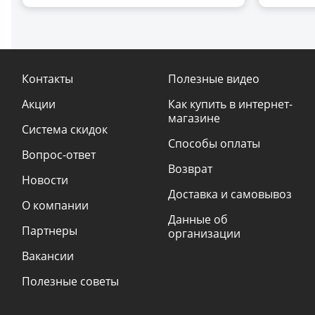
Контакты
Полезные видео
Акции
Как купить в интернет-
магазине
Система скидок
Способы оплаты
Вопрос-ответ
Возврат
Новости
Доставка и самовывоз
О компании
Данные об
Партнеры
организации
Вакансии
Полезные советы