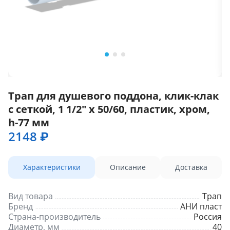
Трап для душевого поддона, клик-клак
с сеткой, 1 1/2" x 50/60, пластик, хром,
h-77 мм
2148 ₽
Характеристики
Описание
Доставка
Вид товара
Трап
Бренд
АНИ пласт
Страна-производитель
Россия
Диаметр, мм
40