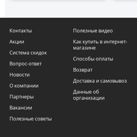
Контакты
Полезные видео
Акции
Как купить в интернет-
магазине
Система скидок
Способы оплаты
Вопрос-ответ
Возврат
Новости
Доставка и самовывоз
О компании
Данные об
Партнеры
организации
Вакансии
Полезные советы