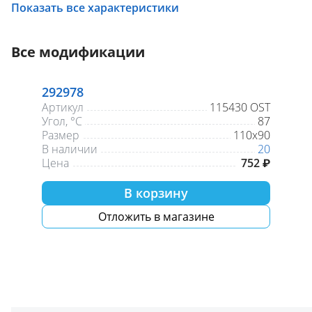
Показать все характеристики
Все модификации
292978
Артикул
115430 OST
Угол, °С
87
Размер
110x90
В наличии
20
Цена
752 ₽
В корзину
Отложить в магазине