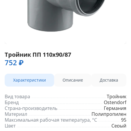
Тройник ПП 110х90/87
752 ₽
Характеристики
Описание
Доставка
Вид товара
Тройник
Бренд
Ostendorf
Страна-производитель
Германия
Материал
Полипропилен
Максимальная рабочая температура, °С
95
Цвет
Серый