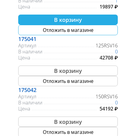
В наличии
1
Цена
19897 ₽
В корзину
Отложить в магазине
175041
Артикул
125RSV16
В наличии
0
Цена
42708 ₽
В корзину
Отложить в магазине
175042
Артикул
150RSV16
В наличии
0
Цена
54192 ₽
В корзину
Отложить в магазине