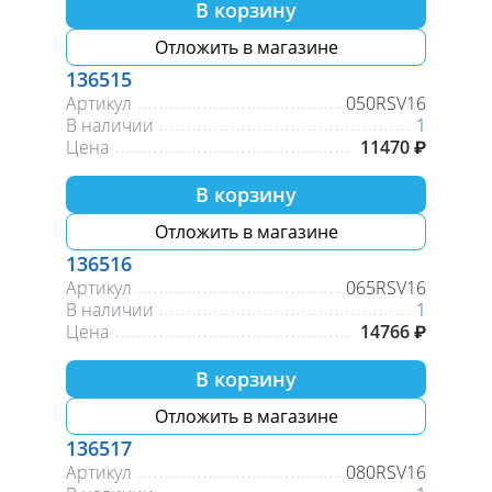
В корзину
Отложить в магазине
136515
Артикул
050RSV16
В наличии
1
Цена
11470 ₽
В корзину
Отложить в магазине
136516
Артикул
065RSV16
В наличии
1
Цена
14766 ₽
В корзину
Отложить в магазине
136517
Артикул
080RSV16