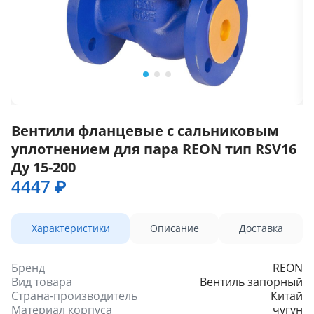
Вентили фланцевые с сальниковым
уплотнением для пара REON тип RSV16
Ду 15-200
4447 ₽
Характеристики
Описание
Доставка
Бренд
REON
Вид товара
Вентиль запорный
Страна-производитель
Китай
Материал корпуса
чугун