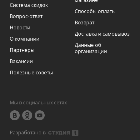
магазине
Система скидок
Способы оплаты
Вопрос-ответ
Возврат
Новости
Доставка и самовывоз
О компании
Данные об
Партнеры
организации
Вакансии
Полезные советы
Мы в социальных сетях
Разработано в