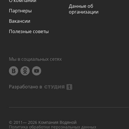
О компании
Данные об
Партнеры
организации
Вакансии
Полезные советы
Мы в социальных сетях
Разработано в
© 2011—
2026
Компания Водяной
Политика обработки персональных данных