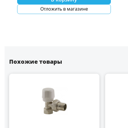
Отложить в магазине
Похожие товары