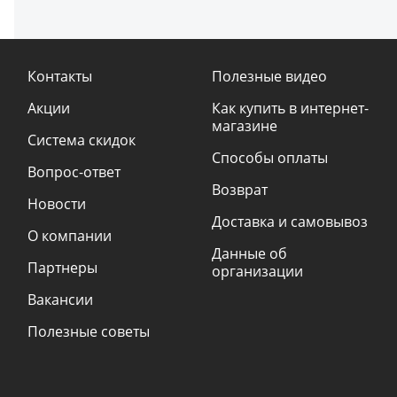
Контакты
Полезные видео
Акции
Как купить в интернет-
магазине
Система скидок
Способы оплаты
Вопрос-ответ
Возврат
Новости
Доставка и самовывоз
О компании
Данные об
Партнеры
организации
Вакансии
Полезные советы