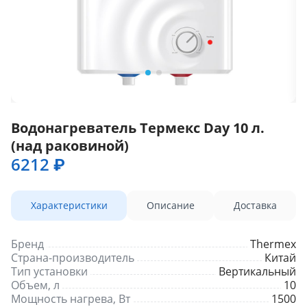
Водонагреватель Термекс Day 10 л.
(над раковиной)
6212 ₽
Характеристики
Описание
Доставка
Бренд
Thermex
Страна-производитель
Китай
Тип установки
Вертикальный
Объем, л
10
Мощность нагрева, Вт
1500