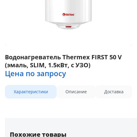
Водонагреватель Thermex FIRST 50 V
(эмаль, SLIM, 1.5кВт, с УЗО)
Цена по запросу
Характеристики
Описание
Доставка
Похожие товары