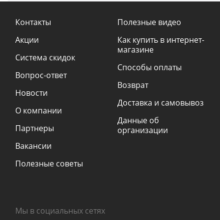
Контакты
Полезные видео
Акции
Как купить в интернет-
магазине
Система скидок
Способы оплаты
Вопрос-ответ
Возврат
Новости
Доставка и самовывоз
О компании
Данные об
Партнеры
организации
Вакансии
Полезные советы
Мы в социальных сетях