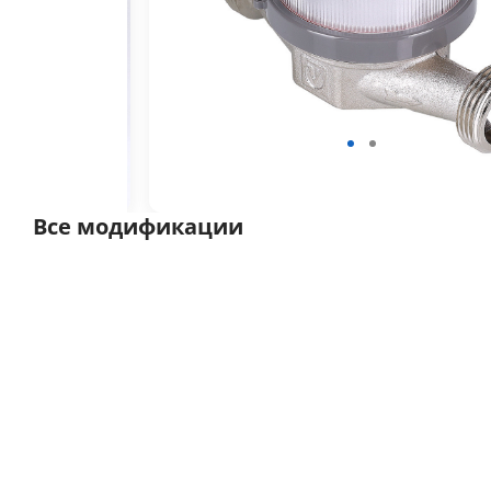
Все модификации