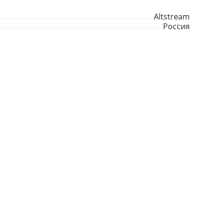
Altstream
Россия