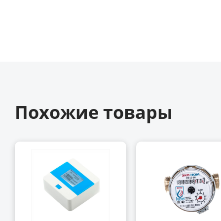
Похожие товары