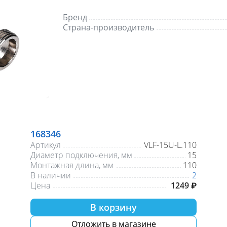
Бренд
Страна-производитель
168346
Артикул
VLF-15U-L.110
Диаметр подключения, мм
15
Монтажная длина, мм
110
В наличии
2
Цена
1249 ₽
В корзину
Отложить в магазине