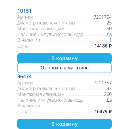
10151
Артикул
7201754
Диаметр подключения, мм
25
Монтажная длина, мм
260
Наличие импульсного выхода
Да
В наличии
1
Цена
14186 ₽
В корзину
Отложить в магазине
36474
Артикул
7201757
Диаметр подключения, мм
32
Монтажная длина, мм
260
Наличие импульсного выхода
Да
В наличии
2
Цена
16479 ₽
В корзину