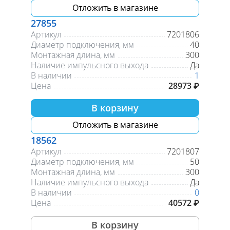
Отложить в магазине
27855
Артикул
7201806
Диаметр подключения, мм
40
Монтажная длина, мм
300
Наличие импульсного выхода
Да
В наличии
1
Цена
28973 ₽
В корзину
Отложить в магазине
18562
Артикул
7201807
Диаметр подключения, мм
50
Монтажная длина, мм
300
Наличие импульсного выхода
Да
В наличии
0
Цена
40572 ₽
В корзину