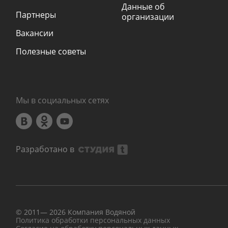
Данные об
Партнеры
организации
Вакансии
Полезные советы
Мы в социальных сетях
Разработано в
© 2011—
2026
Компания Водяной
Политика обработки персональных данных