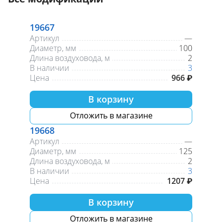
19667
Артикул
—
Диаметр, мм
100
Длина воздуховода, м
2
В наличии
3
Цена
966 ₽
В корзину
Отложить в магазине
19668
Артикул
—
Диаметр, мм
125
Длина воздуховода, м
2
В наличии
3
Цена
1207 ₽
В корзину
Отложить в магазине