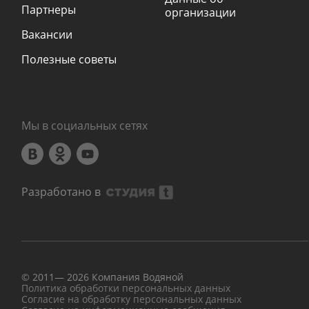
Партнеры
организации
Вакансии
Полезные советы
Мы в социальных сетях
Разработано в
© 2011—
2026
Компания Водяной
Политика обработки персональных данных
Согласие на обработку персональных данных