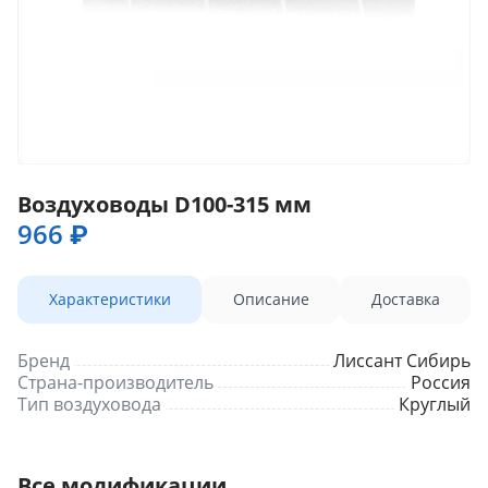
Воздуховоды D100-315 мм
966 ₽
Характеристики
Описание
Доставка
Бренд
Лиссант Сибирь
Страна-производитель
Россия
Тип воздуховода
Круглый
Все модификации