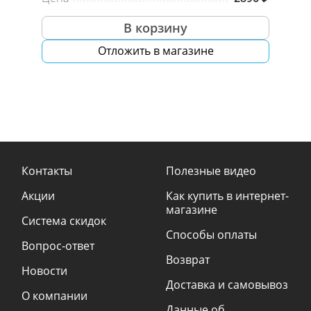
В корзину
Отложить в магазине
Контакты
Полезные видео
Акции
Как купить в интернет-
магазине
Система скидок
Способы оплаты
Вопрос-ответ
Возврат
Новости
Доставка и самовывоз
О компании
Данные об