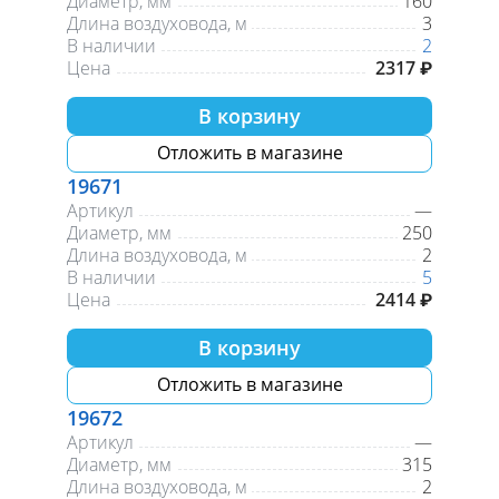
Диаметр, мм
160
Длина воздуховода, м
3
В наличии
2
Цена
2317 ₽
В корзину
Отложить в магазине
19671
Артикул
—
Диаметр, мм
250
Длина воздуховода, м
2
В наличии
5
Цена
2414 ₽
В корзину
Отложить в магазине
19672
Артикул
—
Диаметр, мм
315
Длина воздуховода, м
2