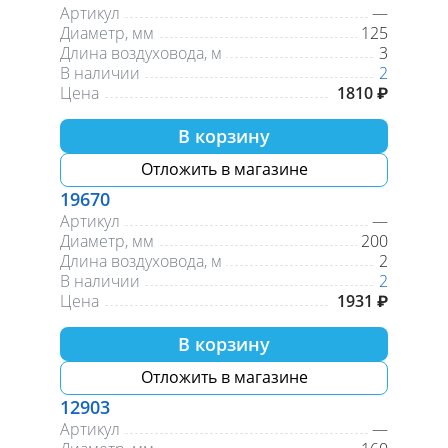
Артикул
—
Диаметр, мм
125
Длина воздуховода, м
3
В наличии
2
Цена
1810 ₽
В корзину
Отложить в магазине
19670
Артикул
—
Диаметр, мм
200
Длина воздуховода, м
2
В наличии
2
Цена
1931 ₽
В корзину
Отложить в магазине
12903
Артикул
—