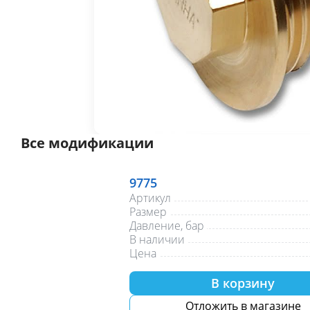
Все модификации
9775
Артикул
Размер
Давление, бар
В наличии
Цена
В корзину
Отложить в магазине