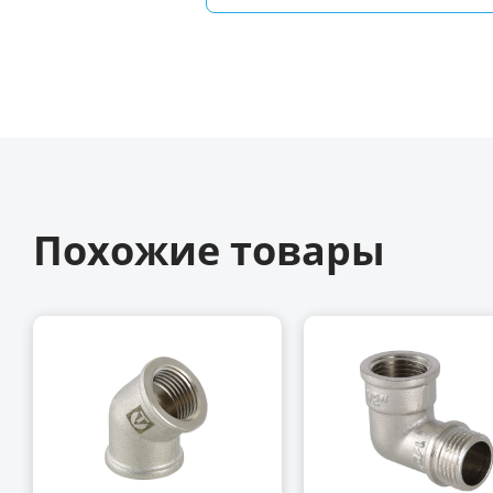
Похожие товары