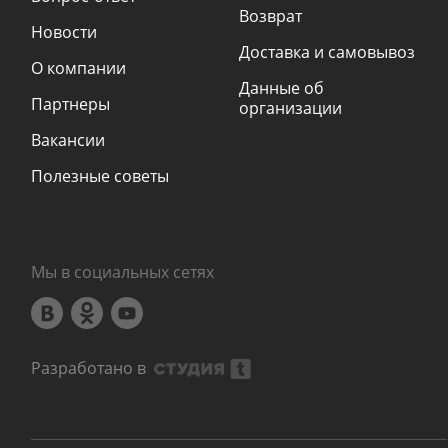
Возврат
Новости
Доставка и самовывоз
О компании
Данные об
Партнеры
организации
Вакансии
Полезные советы
Мы в социальных сетях
Разработано в