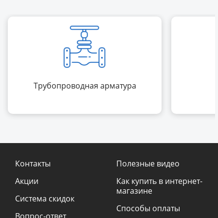
Трубопроводная арматура
Контакты
Полезные видео
Акции
Как купить в интернет-
магазине
Система скидок
Способы оплаты
Вопрос-ответ