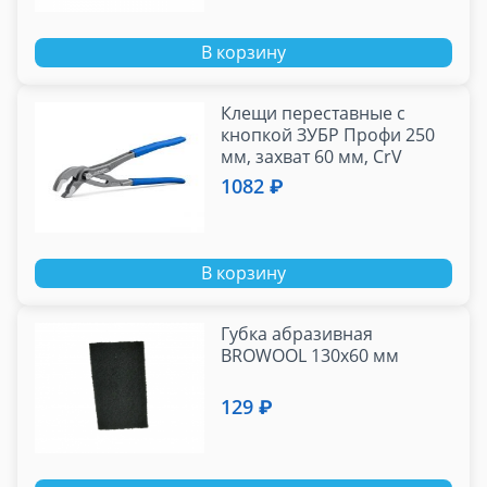
В корзину
Клещи переставные с
кнопкой ЗУБР Профи 250
мм, захват 60 мм, CrV
1082 ₽
В корзину
Губка абразивная
BROWOOL 130х60 мм
129 ₽