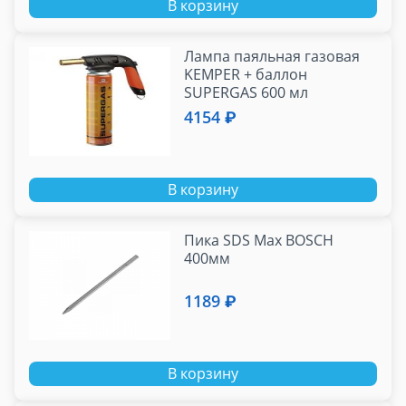
В корзину
Лампа паяльная газовая
KEMPER + баллон
SUPERGAS 600 мл
4154 ₽
В корзину
Пика SDS Max BOSCH
400мм
1189 ₽
В корзину