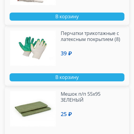
В корзину
Перчатки трикотажные с
латексным покрытием (8)
39 ₽
В корзину
Мешок п/п 55х95
ЗЕЛЕНЫЙ
25 ₽