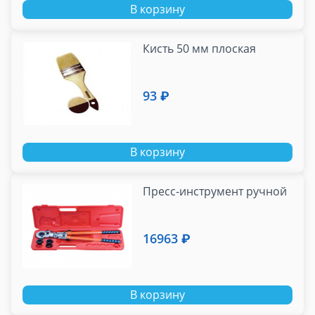
В корзину
Кисть 50 мм плоская
93 ₽
В корзину
Пресс-инструмент ручной
16963 ₽
В корзину