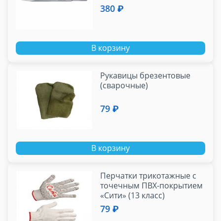
380 ₽
В корзину
Рукавицы брезентовые
(сварочные)
79 ₽
В корзину
Перчатки трикотажные с
точечным ПВХ-покрытием
«Сити» (13 класс)
79 ₽