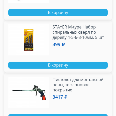
В корзину
STAYER M-type Набор
спиральных сверл по
дереву 4-5-6-8-10мм, 5 шт
399 ₽
В корзину
Пистолет для монтажной
пены, тефлоновое
покрытие
3417 ₽