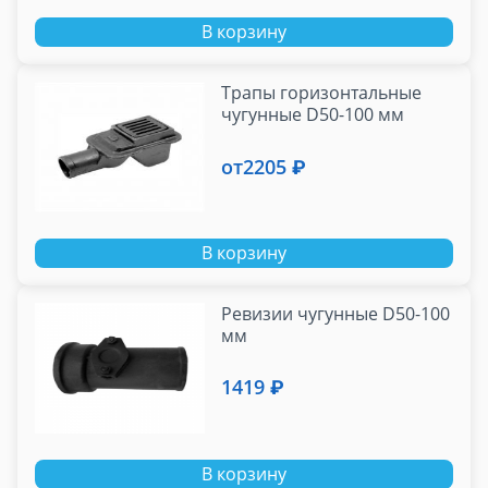
В корзину
Трапы горизонтальные
чугунные D50-100 мм
от
2205 ₽
В корзину
Ревизии чугунные D50-100
мм
1419 ₽
В корзину