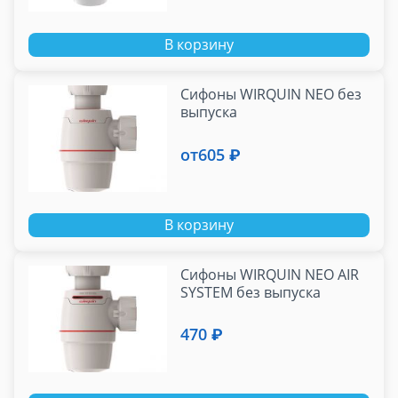
В корзину
Сифоны WIRQUIN NEO без
выпуска
от
605 ₽
В корзину
Сифоны WIRQUIN NEO AIR
SYSTEM без выпуска
470 ₽