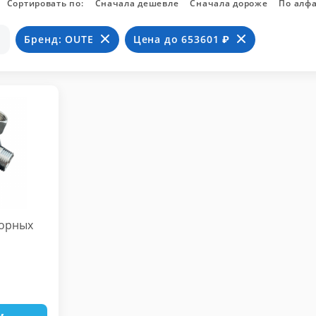
Сортировать по:
Сначала дешевле
Сначала дороже
По алф
Бренд: OUTE
Цена до 653601 ₽
сорных