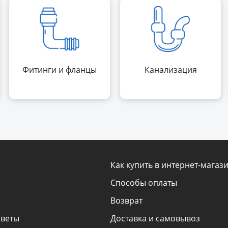
Фитинги и фланцы
Канализация
Как купить в интернет-магаз
Способы оплаты
Возврат
оветы
Доставка и самовывоз