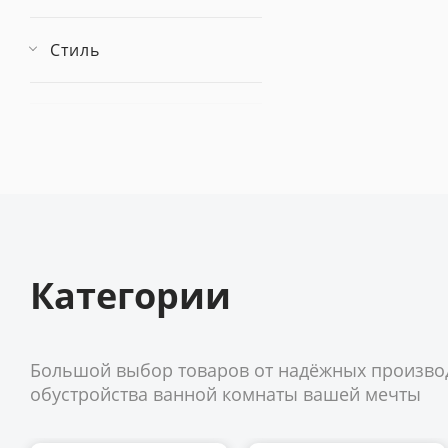
Стиль
Категории
Большой выбор товаров от надёжных произво
обустройства ванной комнаты вашей мечты