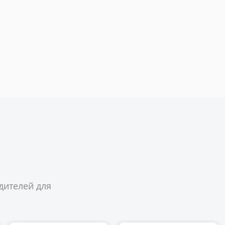
дителей для