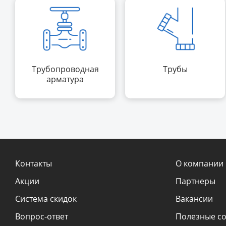
Трубопроводная
Трубы
арматура
Контакты
О компании
Акции
Партнеры
Система скидок
Вакансии
Вопрос-ответ
Полезные с