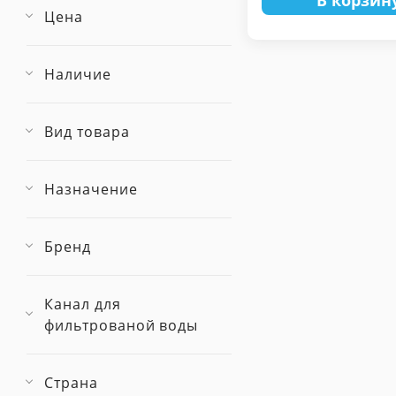
В корзин
Цена
Наличие
Вид товара
Назначение
Бренд
Канал для
фильтрованой воды
Страна