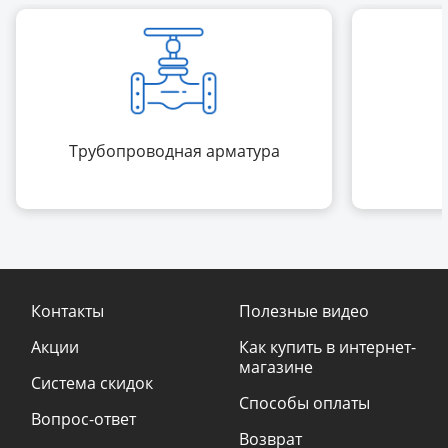
Трубопроводная арматура
Контакты
Полезные видео
Акции
Как купить в интернет-
магазине
Система скидок
Способы оплаты
Вопрос-ответ
Возврат