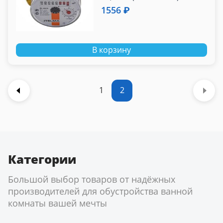
1556 ₽
В корзину
1
2
Категории
Большой выбор товаров от надёжных
производителей для обустройства ванной
комнаты вашей мечты