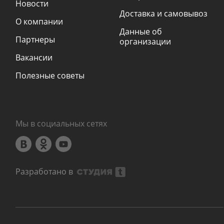
Новости
Доставка и самовывоз
О компании
Данные об
Партнеры
организации
Вакансии
Полезные советы
Мы в социальных сетях
Разработано в