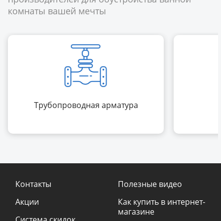
комнаты вашей мечты
Трубопроводная арматура
Контакты
Полезные видео
Акции
Как купить в интернет-
магазине
Система скидок