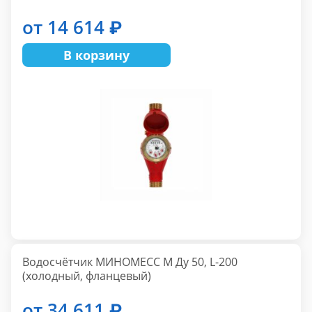
от 14 614 ₽
В корзину
Водосчётчик МИНОМЕСС М Ду 50, L-200
(холодный, фланцевый)
от 34 611 ₽