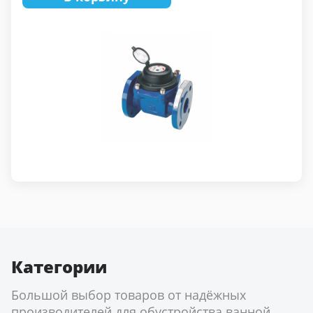
Категории
Большой выбор товаров от надёжных
производителей для обустройства ванной