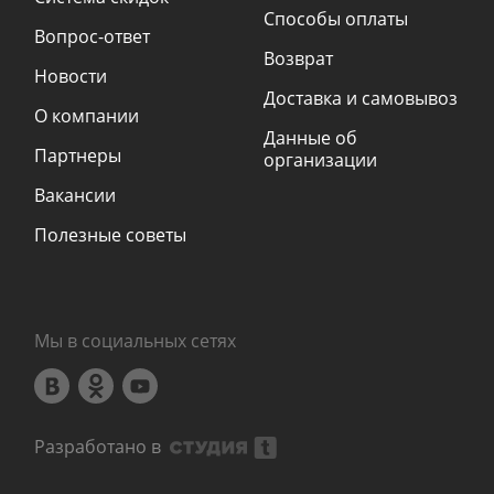
Способы оплаты
Вопрос-ответ
Возврат
Новости
Доставка и самовывоз
О компании
Данные об
Партнеры
организации
Вакансии
Полезные советы
Мы в социальных сетях
Разработано в