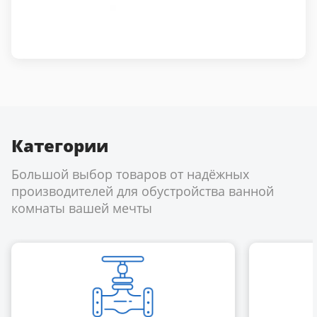
Категории
Большой выбор товаров от надёжных
производителей для обустройства ванной
комнаты вашей мечты