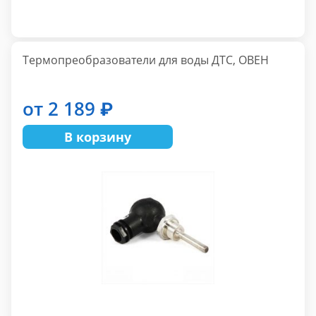
Термопреобразователи для воды ДТС, ОВЕН
от 2 189 ₽
В корзину