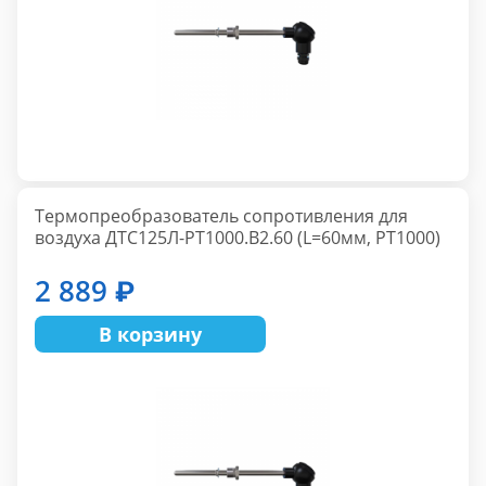
Термопреобразователь сопротивления для
воздуха ДТС125Л-РТ1000.В2.60 (L=60мм, PT1000)
2 889 ₽
В корзину