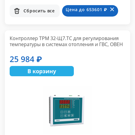
Цена до 653601 ₽
Сбросить все
Контроллер ТРМ 32-Щ7.ТС для регулирования
температуры в системах отопления и ГВС, ОВЕН
25 984 ₽
В корзину