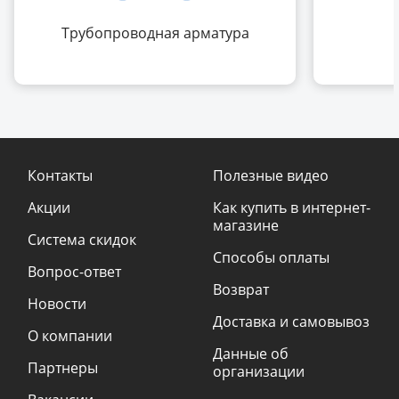
Трубопроводная арматура
Контакты
Полезные видео
Акции
Как купить в интернет-
магазине
Система скидок
Способы оплаты
Вопрос-ответ
Возврат
Новости
Доставка и самовывоз
О компании
Данные об
Партнеры
организации