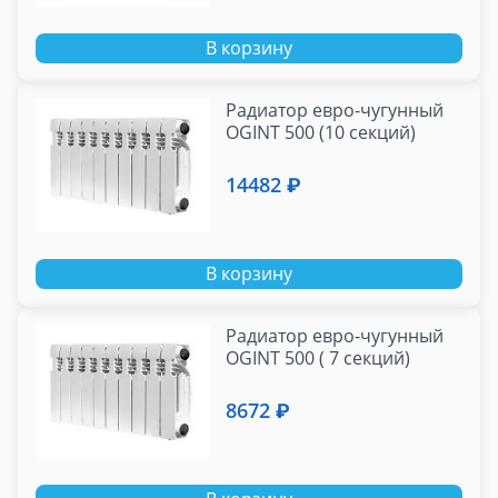
В корзину
Радиатор евро-чугунный
OGINT 500 (10 секций)
14482 ₽
В корзину
Радиатор евро-чугунный
OGINT 500 ( 7 секций)
8672 ₽