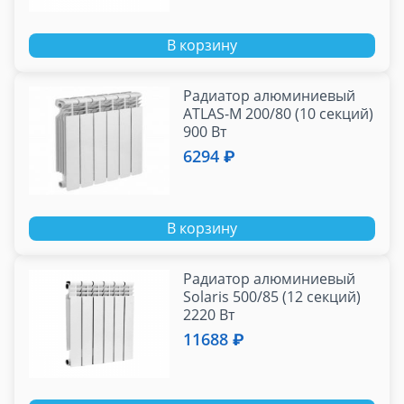
В корзину
Радиатор алюминиевый
ATLAS-M 200/80 (10 секций)
900 Вт
6294 ₽
В корзину
Радиатор алюминиевый
Solaris 500/85 (12 секций)
2220 Вт
11688 ₽