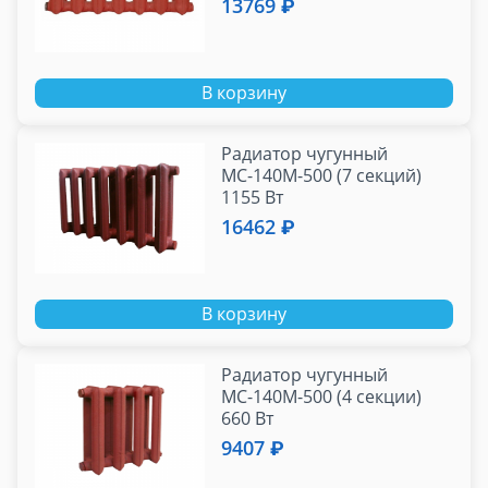
13769 ₽
В корзину
Радиатор чугунный
МС-140М-500 (7 секций)
1155 Вт
16462 ₽
В корзину
Радиатор чугунный
МС-140М-500 (4 секции)
660 Вт
9407 ₽