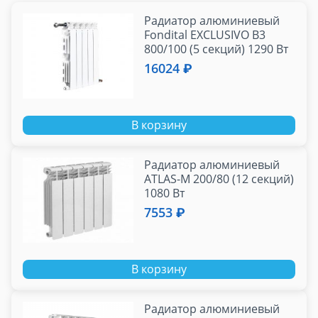
Радиатор алюминиевый
Fondital EXCLUSIVO B3
800/100 (5 секций) 1290 Вт
16024 ₽
В корзину
Радиатор алюминиевый
ATLAS-M 200/80 (12 секций)
1080 Вт
7553 ₽
В корзину
Радиатор алюминиевый