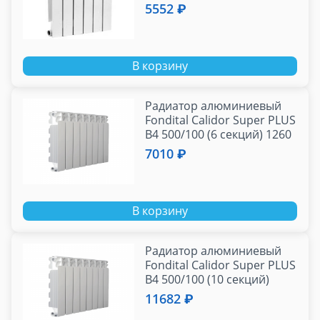
5552 ₽
В корзину
Радиатор алюминиевый
Fondital Calidor Super PLUS
B4 500/100 (6 секций) 1260
Вт
7010 ₽
В корзину
Радиатор алюминиевый
Fondital Calidor Super PLUS
B4 500/100 (10 секций)
2000 Вт
11682 ₽