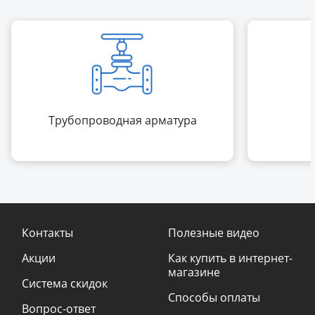
Трубопроводная арматура
Контакты
Полезные видео
Акции
Как купить в интернет-
магазине
Система скидок
Способы оплаты
Вопрос-ответ