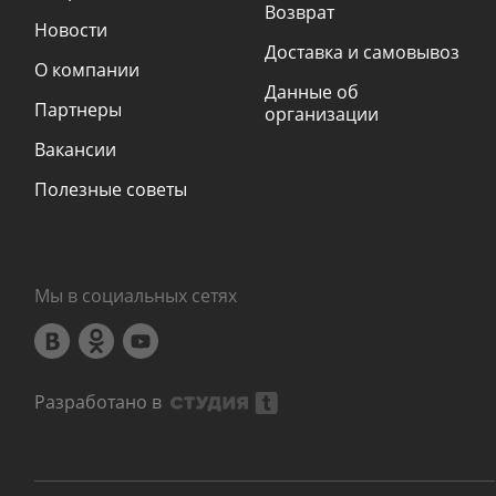
Возврат
Новости
Доставка и самовывоз
О компании
Данные об
Партнеры
организации
Вакансии
Полезные советы
Мы в социальных сетях
Разработано в