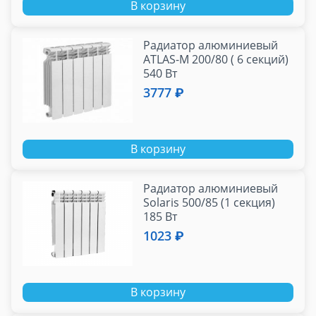
В корзину
Радиатор алюминиевый
ATLAS-M 200/80 ( 6 секций)
540 Вт
3777 ₽
В корзину
Радиатор алюминиевый
Solaris 500/85 (1 секция)
185 Вт
1023 ₽
В корзину