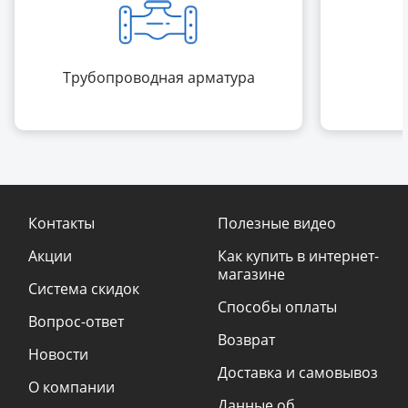
Трубопроводная арматура
Контакты
Полезные видео
Акции
Как купить в интернет-
магазине
Система скидок
Способы оплаты
Вопрос-ответ
Возврат
Новости
Доставка и самовывоз
О компании
Данные об