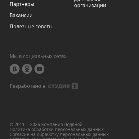
Партнеры
организации
Вакансии
Полезные советы
Мы в социальных сетях
Разработано в
© 2011—
2026
Компания Водяной
Политика обработки персональных данных
Согласие на обработку персональных данных