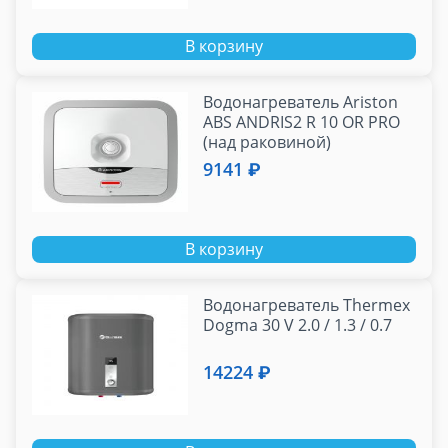
В корзину
Водонагреватель Ariston
ABS ANDRIS2 R 10 OR PRO
(над раковиной)
9141 ₽
В корзину
Водонагреватель Thermex
Dogma 30 V 2.0 / 1.3 / 0.7
14224 ₽