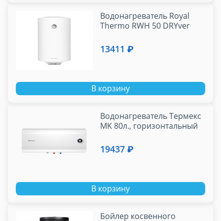
Водонагреватель Royal
Thermo RWH 50 DRYver
13411 ₽
В корзину
Водонагреватель Термекс
MK 80л., горизонтальный
19437 ₽
В корзину
Бойлер косвенного