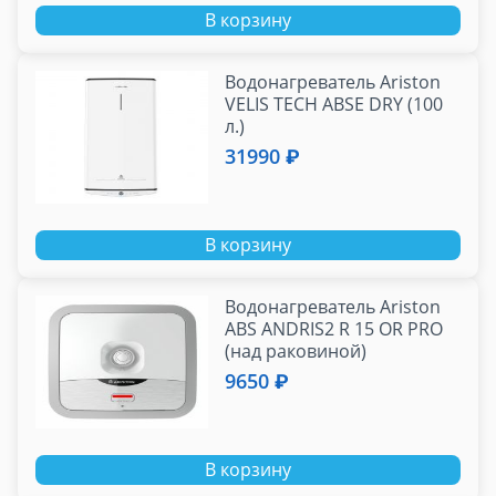
В корзину
Водонагреватель Ariston
VELIS TECH ABSE DRY (100
л.)
31990 ₽
В корзину
Водонагреватель Ariston
ABS ANDRIS2 R 15 OR PRO
(над раковиной)
9650 ₽
В корзину