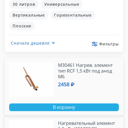
30 литров
Универсальные
Вертикальные
Горизонтальные
Плоские
Сначала дешевле
Фильтры
М30461 Нагрев. элемент
тип RCF 1,5 кВт под анод
M6
2458 ₽
В корзину
Нагревательный элемент