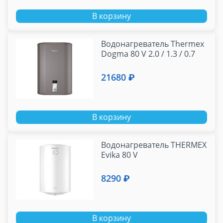
В корзину
Водонагреватель Thermex
Dogma 80 V 2.0 / 1.3 / 0.7
21680 ₽
В корзину
Водонагреватель THERMEX
Evika 80 V
8290 ₽
В корзину