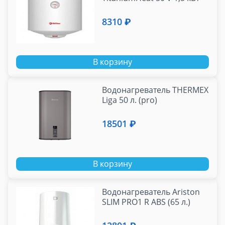
8310 ₽
В корзину
Водонагреватель THERMEX
Liga 50 л. (pro)
18501 ₽
В корзину
Водонагреватель Ariston
SLIM PRO1 R ABS (65 л.)