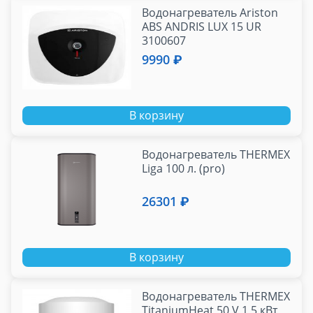
Водонагреватель Ariston
ABS ANDRIS LUX 15 UR
3100607
9990 ₽
В корзину
Водонагреватель THERMEX
Liga 100 л. (pro)
26301 ₽
В корзину
Водонагреватель THERMEX
TitaniumHeat 50 V 1,5 кВт