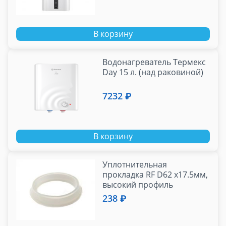
В корзину
Водонагреватель Термекс
Day 15 л. (над раковиной)
7232 ₽
В корзину
Уплотнительная
прокладка RF D62 x17.5мм,
высокий профиль
238 ₽