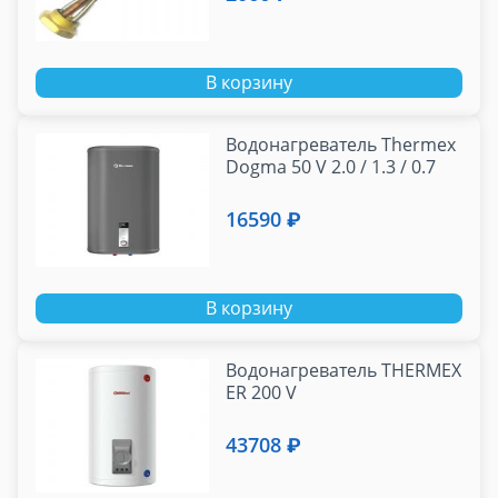
В корзину
Водонагреватель Thermex
Dogma 50 V 2.0 / 1.3 / 0.7
16590 ₽
В корзину
Водонагреватель THERMEX
ER 200 V
43708 ₽