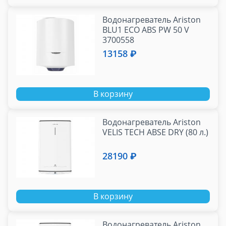
Водонагреватель Ariston
BLU1 ECO ABS PW 50 V
3700558
13158 ₽
В корзину
Водонагреватель Ariston
VELIS TECH ABSE DRY (80 л.)
28190 ₽
В корзину
Водонагреватель Ariston