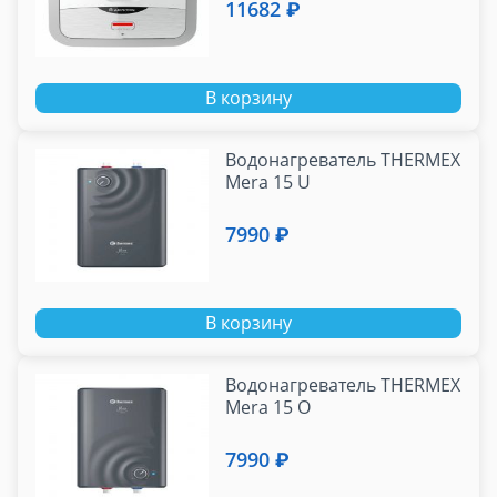
11682 ₽
В корзину
Водонагреватель THERMEX
Mera 15 U
7990 ₽
В корзину
Водонагреватель THERMEX
Mera 15 O
7990 ₽