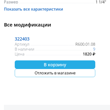
Размер
1 1/4"
Показать все характеристики
Все модификации
322403
Артикул
R600.01.08
В наличии
9
Цена
1820 ₽
В корзину
Отложить в магазине