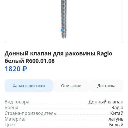
Донный клапан для раковины Raglo
белый R600.01.08
1820 ₽
Характеристики
Описание
Доставка
Вид товара
Донный клапан
Бренд
Raglo
Страна-производитель
Китай
Материал
латунь
Цвет
Белый