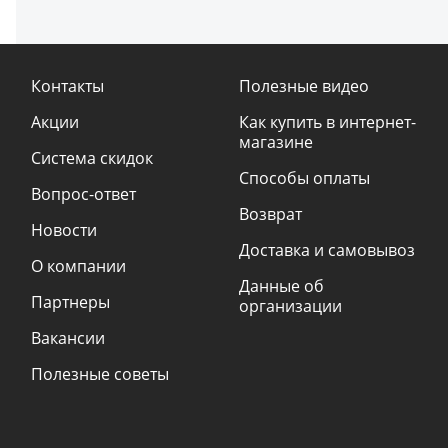
Контакты
Полезные видео
Акции
Как купить в интернет-
магазине
Система скидок
Способы оплаты
Вопрос-ответ
Возврат
Новости
Доставка и самовывоз
О компании
Данные об
Партнеры
организации
Вакансии
Полезные советы