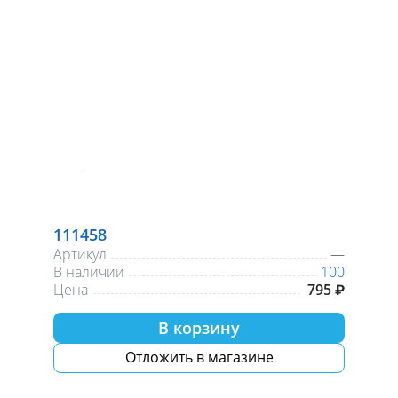
111458
Артикул
—
В наличии
100
Цена
795 ₽
В корзину
Отложить в магазине