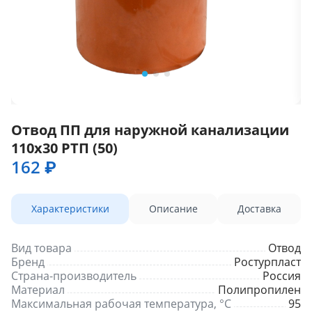
Отвод ПП для наружной канализации
110х30 РТП (50)
162 ₽
Характеристики
Описание
Доставка
Вид товара
Отвод
Бренд
Ростурпласт
Страна-производитель
Россия
Материал
Полипропилен
Максимальная рабочая температура, °С
95