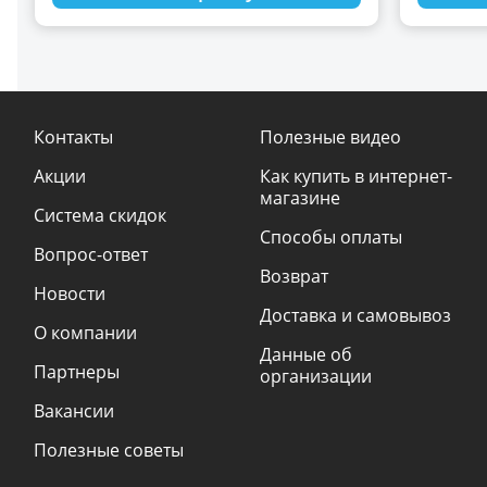
Контакты
Полезные видео
Акции
Как купить в интернет-
магазине
Система скидок
Способы оплаты
Вопрос-ответ
Возврат
Новости
Доставка и самовывоз
О компании
Данные об
Партнеры
организации
Вакансии
Полезные советы