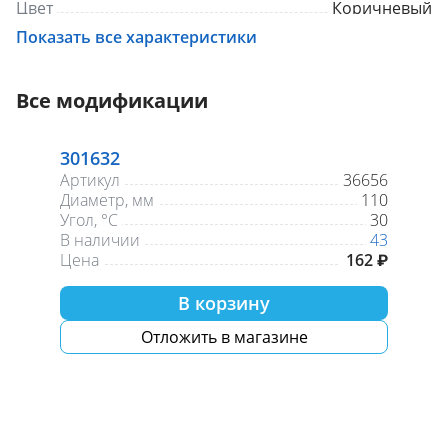
Цвет
Коричневый
Размер
110
Показать все характеристики
Все модификации
301632
Артикул
36656
Диаметр, мм
110
Угол, °С
30
В наличии
43
Цена
162 ₽
В корзину
Отложить в магазине