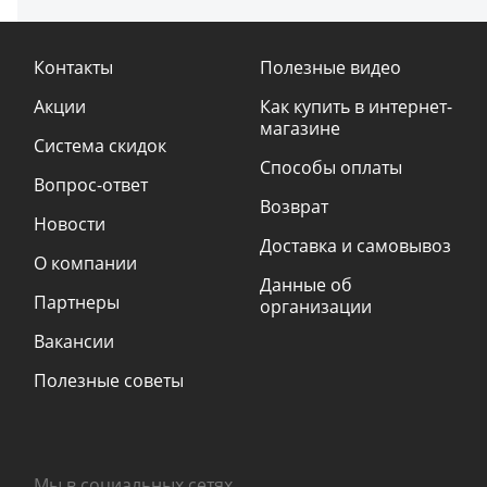
Контакты
Полезные видео
Акции
Как купить в интернет-
магазине
Система скидок
Способы оплаты
Вопрос-ответ
Возврат
Новости
Доставка и самовывоз
О компании
Данные об
Партнеры
организации
Вакансии
Полезные советы
Мы в социальных сетях