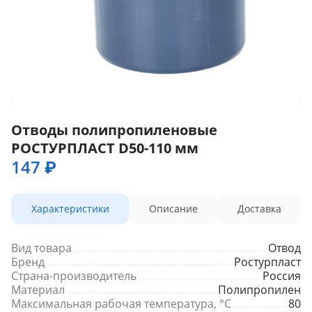
Отводы полипропиленовые
РОСТУРПЛАСТ D50-110 мм
147 ₽
Характеристики
Описание
Доставка
Вид товара
Отвод
Бренд
Ростурпласт
Страна-производитель
Россия
Материал
Полипропилен
Максимальная рабочая температура, °С
80