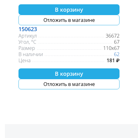
В корзину
Отложить в магазине
150623
Артикул
36672
Угол, °С
67
Размер
110х67
В наличии
62
Цена
181 ₽
В корзину
Отложить в магазине