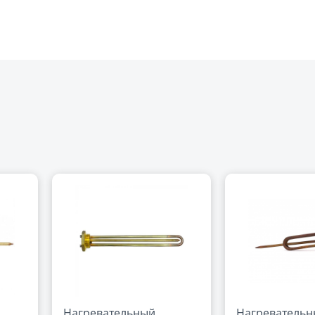
Нагревательный
Нагреватель