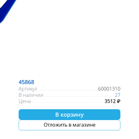
45868
Артикул
60001310
В наличии
27
Цена
3512 ₽
В корзину
Отложить в магазине