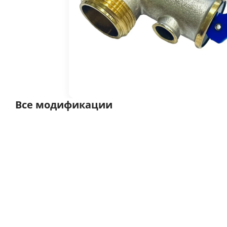
Все модификации