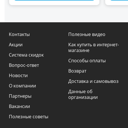
Контакты
Полезные видео
Акции
Как купить в интернет-
магазине
Система скидок
Способы оплаты
Вопрос-ответ
Возврат
Новости
Доставка и самовывоз
О компании
Данные об
Партнеры
организации
Вакансии
Полезные советы