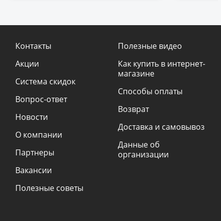
Контакты
Полезные видео
Акции
Как купить в интернет-
магазине
Система скидок
Способы оплаты
Вопрос-ответ
Возврат
Новости
Доставка и самовывоз
О компании
Данные об
Партнеры
организации
Вакансии
Полезные советы