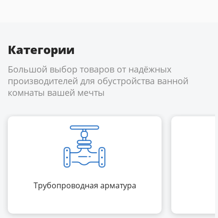
Категории
Большой выбор товаров от надёжных
производителей для обустройства ванной
комнаты вашей мечты
Трубопроводная арматура