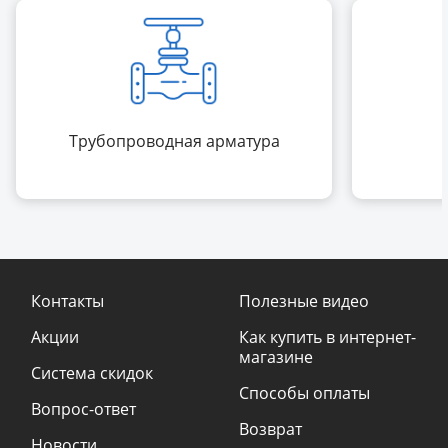
Трубопроводная арматура
Контакты
Полезные видео
Акции
Как купить в интернет-
магазине
Система скидок
Способы оплаты
Вопрос-ответ
Возврат
Новости