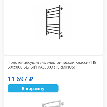
Полотенцесушитель электрический Классик П8
500х800 БЕЛЫЙ RAL9003 (TERMINUS)
11 697 ₽
В корзину