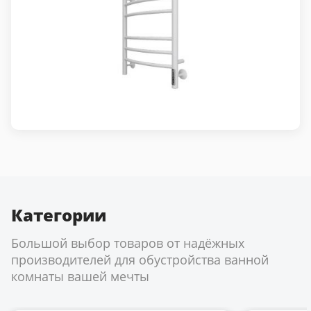
Категории
Большой выбор товаров от надёжных
производителей для обустройства ванной
комнаты вашей мечты