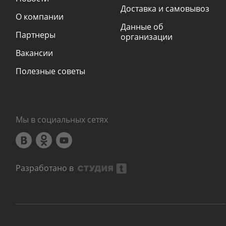
Доставка и самовывоз
О компании
Данные об
Партнеры
организации
Вакансии
Полезные советы
Мы в социальных сетях
Разработано в