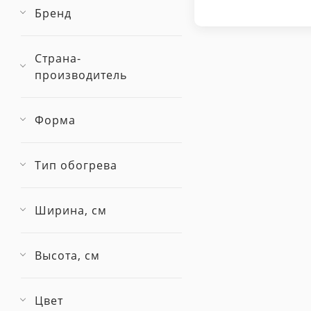
Бренд
Страна-
производитель
Форма
Тип обогрева
Ширина, см
Высота, см
Цвет