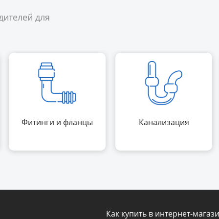
дителей для
Фитинги и фланцы
Канализация
Как купить в интернет-магаз