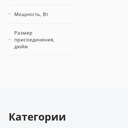
Мощность, Вт
Размер
присоединения,
дюйм
Категории