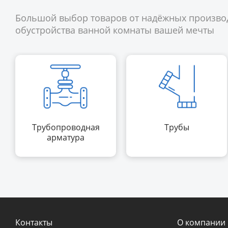
Большой выбор товаров от надёжных произво
обустройства ванной комнаты вашей мечты
Трубопроводная
Трубы
арматура
Контакты
О компании