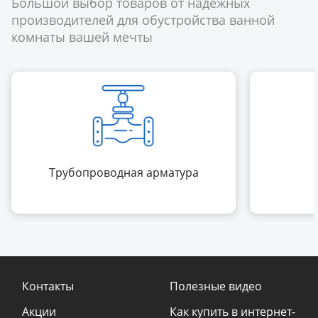
Большой выбор товаров от надёжных
производителей для обустройства ванной
комнаты вашей мечты
Трубопроводная арматура
Контакты
Полезные видео
Акции
Как купить в интернет-