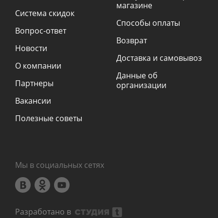
магазине
Система скидок
Способы оплаты
Вопрос-ответ
Возврат
Новости
Доставка и самовывоз
О компании
Данные об
Партнеры
организации
Вакансии
Полезные советы
Мы в социальных сетях
Разработано в