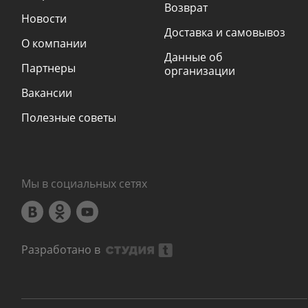
Возврат
Новости
Доставка и самовывоз
О компании
Данные об
Партнеры
организации
Вакансии
Полезные советы
Мы в социальных сетях
Разработано в