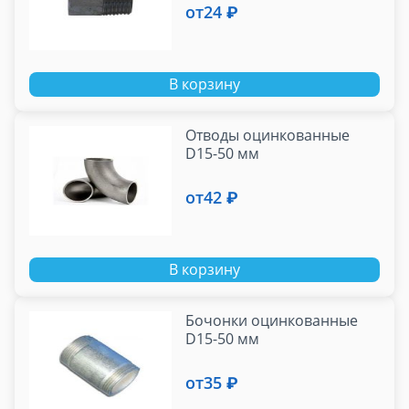
от
24 ₽
В корзину
Отводы оцинкованные
D15-50 мм
от
42 ₽
В корзину
Бочонки оцинкованные
D15-50 мм
от
35 ₽