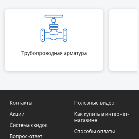
Трубопроводная арматура
Контакты
Полезные видео
Акции
Как купить в интернет-
магазине
Система скидок
Способы оплаты
Вопрос-ответ